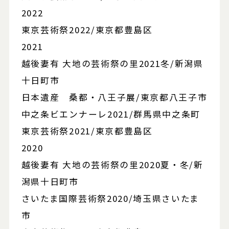
2022
東京芸術祭2022/東京都豊島区
2021
越後妻有 大地の芸術祭の里2021冬/新潟県
十日町市
日本遺産 桑都・八王子展/東京都八王子市
中之条ビエンナーレ2021/群馬県中之条町
東京芸術祭2021/東京都豊島区
2020
越後妻有 大地の芸術祭の里2020夏・冬/新
潟県十日町市
さいたま国際芸術祭2020/埼玉県さいたま
市