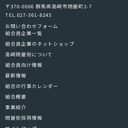
〒370-0006 群馬県高崎市問屋町2-7
TEL.027-361-8243
お問い合わせフォーム
組合員企業一覧
組合員企業のネットショップ
高崎問屋街について
組合員向け情報
最新情報
組合の行事カレンダー
組合概要
事業紹介
問屋街採用情報