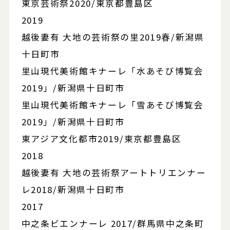
東京芸術祭2020/東京都豊島区
2019
越後妻有 大地の芸術祭の里2019春/新潟県
十日町市
里山現代美術館キナーレ「水あそび博覧会
2019」/新潟県十日町市
里山現代美術館キナーレ「雪あそび博覧会
2019」/新潟県十日町市
東アジア文化都市2019/東京都豊島区
2018
越後妻有 大地の芸術祭アートトリエンナー
レ2018/新潟県十日町市
2017
中之条ビエンナーレ 2017/群馬県中之条町