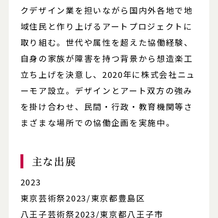
クデザイン業を担いながら国内外各地で地
域住民と作り上げるアートプロジェクトに
取り組む。世代や属性を超えた協働経験、
自身の家族が障害を持つ背景から想造楽工
立ち上げを決意し、2020年に株式会社ニュ
ーモア設立。デザインとアート双方の強み
を掛け合わせ、民間・行政・教育機関等さ
まざまな場所での協働企画を実施中。
主な出展
2023
東京芸術祭2023/東京都豊島区
八王子芸術祭2023/東京都八王子市