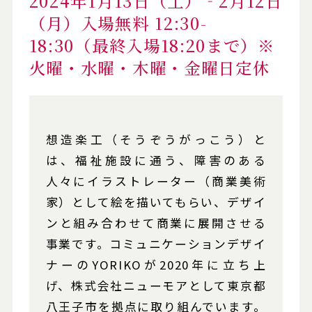
2024年1月13日（土）‐2月12日
（月）入場無料 12:30-
18:30（最終入場18:20まで）※
火曜・水曜・木曜・金曜日定休
想造楽工（そうぞうがっこう）と
は、福祉施設に通う、障害のある
人々にイラストレーター（商業美術
家）として絵を描いてもらい、デザイ
ンと組み合わせて商業に展開させる
事業です。コミュニケーションデザイ
ナーのYORIKOが2020年に立ち上
げ、株式会社ニューモアとして東京都
八王子市を拠点に取り組んでいます。