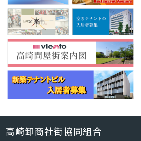
高崎卸商社街協同組合