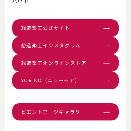
八戸市
想造楽工公式サイト
想造楽工インスタグラム
想造楽工オンラインストア
YORIKO（ニューモア）
ビエントアーツギャラリー