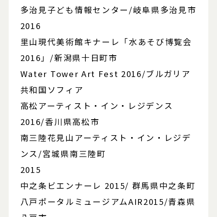
多治見子ども情報センター/岐阜県多治見市
2016
里山現代美術館キナーレ「水あそび博覧会
2016」/新潟県十日町市
Water Tower Art Fest 2016/ブルガリア
共和国ソフィア
高松アーティスト・イン・レジデンス
2016/香川県高松市
南三陸花見山アーティスト・イン・レジデ
ンス/宮城県南三陸町
2015
中之条ビエンナーレ 2015/ 群馬県中之条町
八戸ポータルミュージアムAIR2015/青森県