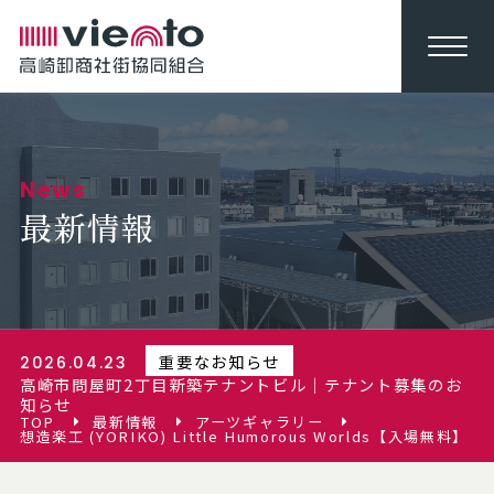
News
最新情報
重要なお知らせ
2026.04.23
高崎市問屋町2丁目新築テナントビル｜テナント募集のお
知らせ
TOP
最新情報
アーツギャラリー
想造楽工 (YORIKO) Little Humorous Worlds【入場無料】