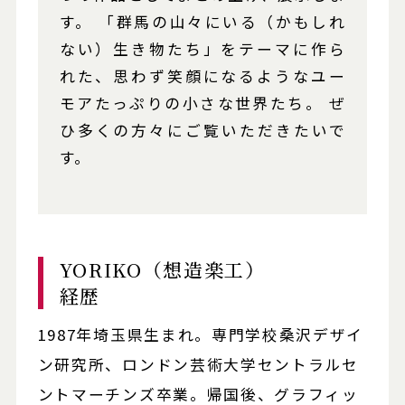
す。 「群馬の山々にいる（かもしれ
ない）生き物たち」をテーマに作ら
れた、思わず笑顔になるようなユー
モアたっぷりの小さな世界たち。 ぜ
ひ多くの方々にご覧いただきたいで
す。
YORIKO（想造楽工）
経歴
1987年埼玉県生まれ。専門学校桑沢デザイ
ン研究所、ロンドン芸術大学セントラルセ
ントマーチンズ卒業。帰国後、グラフィッ