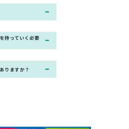
を持っていく必要
ありますか？