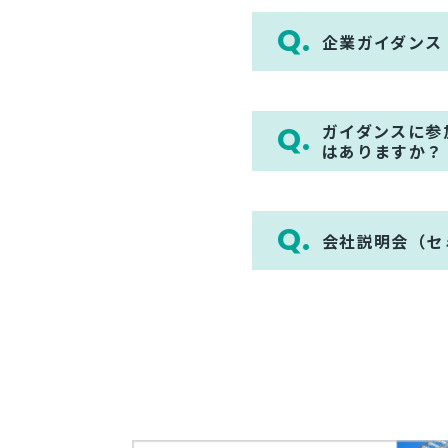
企業ガイダンス
ガイダンスに参
はありますか？
会社説明会（セ