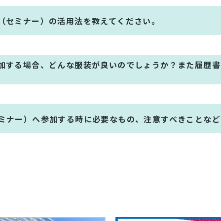
（セミナー）の活用法を教えてください。
加する場合、どんな服装が良いのでしょうか？また履歴書
ミナー）へ参加する時に必要なもの、注意すべきことなど