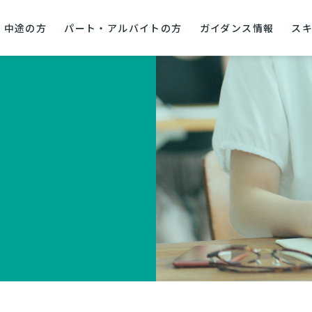
中途の方
パート・アルバイトの方
ガイダンス情報
ス