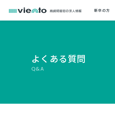
新卒の方
よくある質問
Q&A