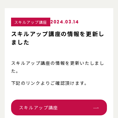
2024.03.14
スキルアップ講座
スキルアップ講座の情報を更新し
ました
スキルアップ講座の情報を更新いたしまし
た。
下記のリンクよりご確認頂けます。
スキルアップ講座