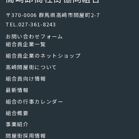
〒370-0006 群馬県高崎市問屋町2-7
TEL.027-361-8243
お問い合わせフォーム
組合員企業一覧
組合員企業のネットショップ
高崎問屋街について
組合員向け情報
最新情報
組合の行事カレンダー
組合概要
事業紹介
問屋街採用情報