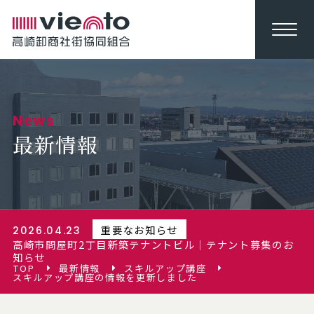
News
最新情報
重要なお知らせ
2026.04.23
高崎市問屋町2丁目新築テナントビル｜テナント募集のお
知らせ
TOP
最新情報
スキルアップ講座
スキルアップ講座の情報を更新しました