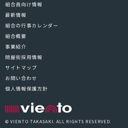
組合員向け情報
最新情報
組合の行事カレンダー
組合概要
事業紹介
問屋街採用情報
サイトマップ
お問い合わせ
個人情報保護方針
© VIENTO TAKASAKI. ALL RIGHTS RESERVED.