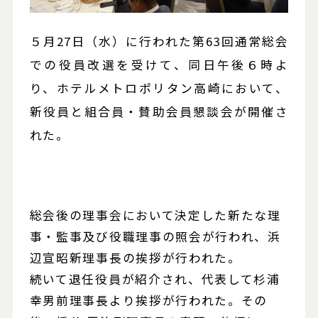
５月27日（水）に行われた第63回通常総会
での役員改選を受けて、同日午後６時よ
り、ホテルメトロポリタン高崎において、
新役員と組合員・賛助会員懇談会が開催さ
れた。
総会後の理事会において決定した新たな理
事・監事及び役職理事の照会が行われ、浜
辺宣昭新理事長の挨拶が行われた。
続いて退任役員が紹介され、代表して杉浦
幸男前理事長より挨拶が行われた。その