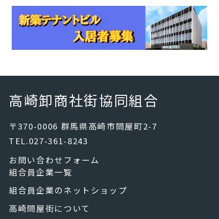
高崎卸商社街協同組合
〒370-0006 群馬県高崎市問屋町2-7
TEL.027-361-8243
お問い合わせフォーム
組合員企業一覧
組合員企業のネットショップ
高崎問屋街について