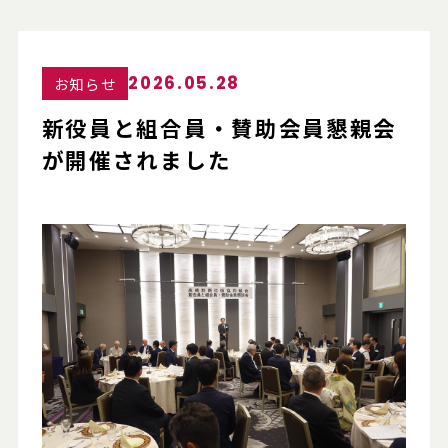
2026.05.28
お知らせ
新役員と組合員・賛助会員懇親会
が開催されました