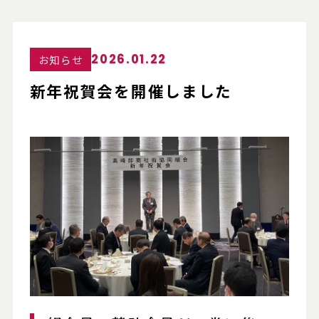
2026.01.22
お知らせ
新年祝賀会を開催しました