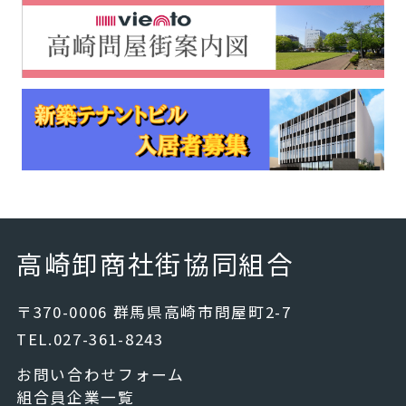
高崎卸商社街協同組合
〒370-0006 群馬県高崎市問屋町2-7
TEL.027-361-8243
お問い合わせフォーム
組合員企業一覧