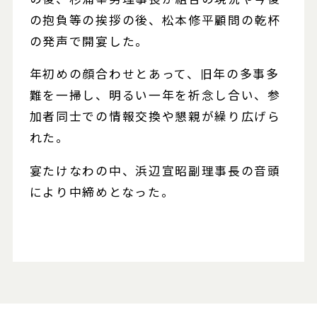
の抱負等の挨拶の後、松本修平顧問の乾杯
の発声で開宴した。
年初めの顔合わせとあって、旧年の多事多
難を一掃し、明るい一年を祈念し合い、参
加者同士での情報交換や懇親が繰り広げら
れた。
宴たけなわの中、浜辺宣昭副理事長の音頭
により中締めとなった。