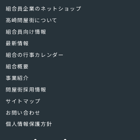
組合員企業のネットショップ
高崎問屋街について
組合員向け情報
最新情報
組合の行事カレンダー
組合概要
事業紹介
問屋街採用情報
サイトマップ
お問い合わせ
個人情報保護方針