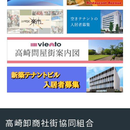
高崎卸商社街協同組合