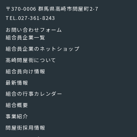
〒370-0006 群馬県高崎市問屋町2-7
TEL.027-361-8243
お問い合わせフォーム
組合員企業一覧
組合員企業のネットショップ
高崎問屋街について
組合員向け情報
最新情報
組合の行事カレンダー
組合概要
事業紹介
問屋街採用情報