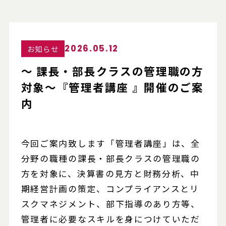
2026.05.12
お知らせ
～ 課長・部長クラスの管理職の方
対象～『管理者講座 』開催のご案
内
今回ご案内致します「管理者講座」は、全
分野の職種の課長・部長クラスの管理職の
方を対象に、決算書の見方と財務分析、中
期経営計画の策定、コンプライアンスとリ
スクマネジメント、部下指導のあり方等、
管理者に必要なスキルを身につけていただ