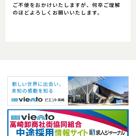
ご不便をおかけいたしますが、何卒ご理解
のほどよろしくお願いいたします。