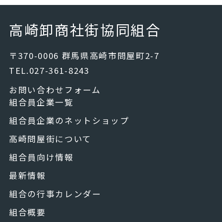
高崎卸商社街協同組合
〒370-0006 群馬県高崎市問屋町2-7
TEL.027-361-8243
お問い合わせフォーム
組合員企業一覧
組合員企業のネットショップ
高崎問屋街について
組合員向け情報
最新情報
組合の行事カレンダー
組合概要