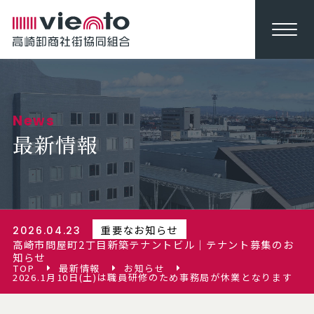
News
最新情報
重要なお知らせ
2026.04.23
高崎市問屋町2丁目新築テナントビル｜テナント募集のお
知らせ
TOP
最新情報
お知らせ
2026.1月10日(土)は職員研修のため事務局が休業となります