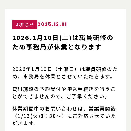
2025.12.01
お知らせ
2026.1月10日(土)は職員研修の
ため事務局が休業となります
2026年1月10
日
（土曜日）は職員研修のた
め、事務局を休業とさせていただきます。
貸出施設の予約受付や申込手続きを行うこ
とができませんので、ご了承ください。
休業期間中のお問い合わせは、営業再開後
（1/13(火)8：30～）にご対応させていた
だきます。