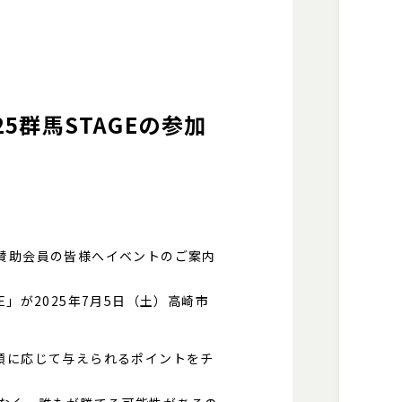
5群馬STAGEの参加
賛助会員の皆様へイベントのご案内
E」が2025年7月5日（土）高崎市
類に応じて与えられるポイントをチ