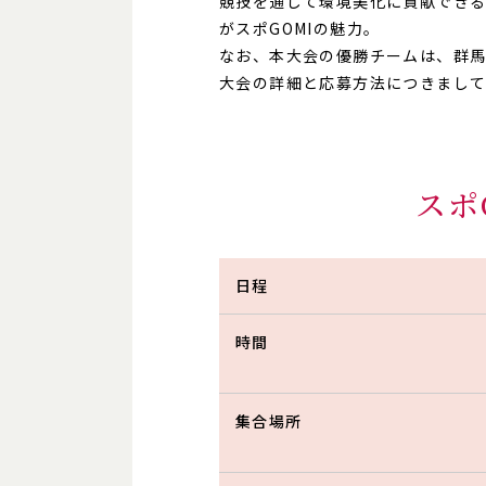
競技を通して環境美化に貢献できる
がスポGOMIの魅力。
なお、本大会の優勝チームは、群馬
大会の詳細と応募方法につきまし
スポ
日程
時間
集合場所