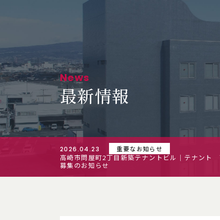
News
最新情報
重要なお知らせ
2026.04.23
高崎市問屋町2丁目新築テナントビル｜テナント
募集のお知らせ