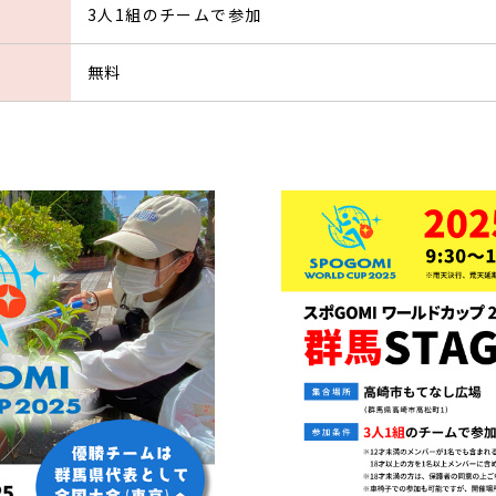
3人1組のチームで参加
無料