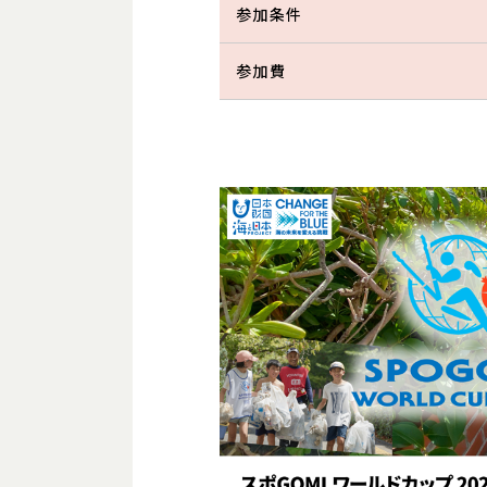
参加条件
参加費