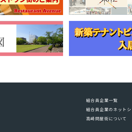
組合員企業一覧
組合員企業のネットシ
高崎問屋街について