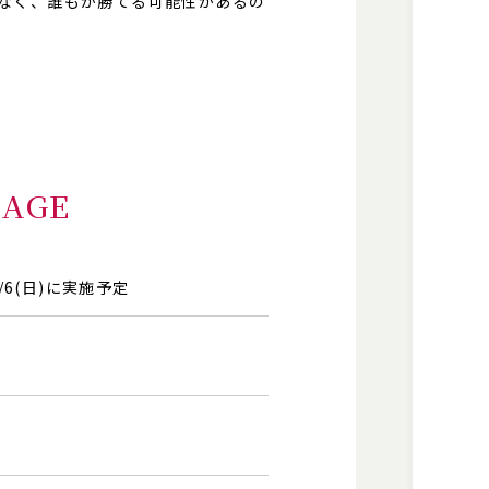
なく、誰もが勝てる可能性があるの
AGE
/6(日)に実施予定