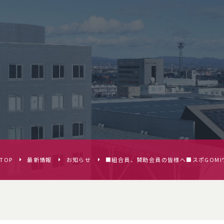
TOP
最新情報
お知らせ
■組合員、賛助会員の皆様へ■スポGOMIワ