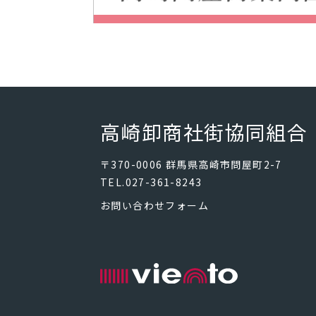
高崎卸商社街協同組合
〒370-0006 群馬県高崎市問屋町2-7
TEL.027-361-8243
お問い合わせフォーム