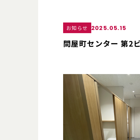
2025.05.15
お知らせ
問屋町センター 第2