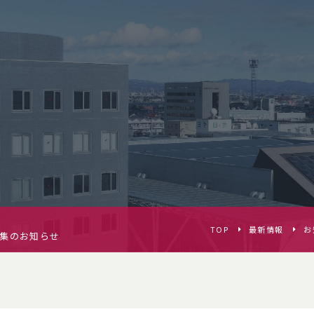
TOP
最新情報
お
募集のお知らせ