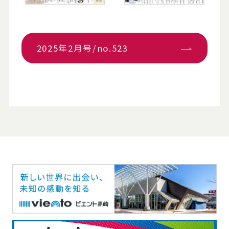
2025年2月号/no.523