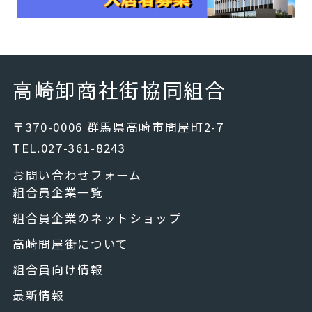
高崎卸商社街協同組合
〒370-0006 群馬県高崎市問屋町2-7
TEL.027-361-8243
お問い合わせフォーム
組合員企業一覧
組合員企業のネットショップ
高崎問屋街について
組合員向け情報
最新情報