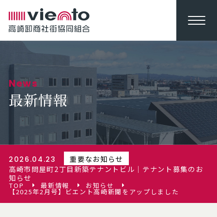
News
最新情報
重要なお知らせ
2026.04.23
高崎市問屋町2丁目新築テナントビル｜テナント募集のお
知らせ
TOP
最新情報
お知らせ
【2025年2月号】ビエント高崎新聞をアップしました