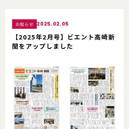
2025.02.05
お知らせ
【2025年2月号】ビエント高崎新
聞をアップしました