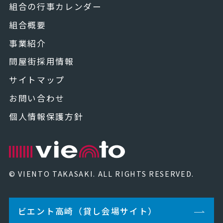
組合の行事カレンダー
組合概要
事業紹介
問屋街採用情報
サイトマップ
お問い合わせ
個人情報保護方針
© VIENTO TAKASAKI. ALL RIGHTS RESERVED.
ビエント高崎（貸し会場サイト）