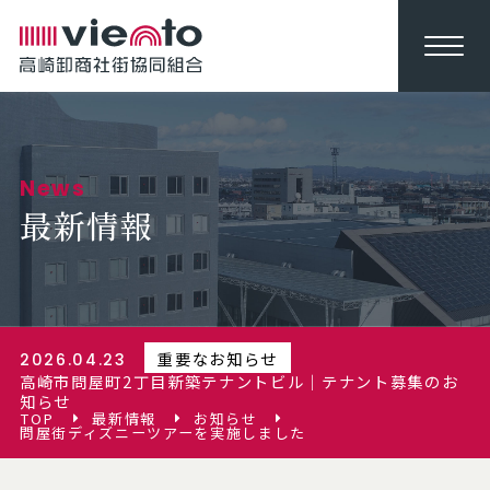
News
最新情報
重要なお知らせ
2026.04.23
高崎市問屋町2丁目新築テナントビル｜テナント募集のお
知らせ
TOP
最新情報
お知らせ
問屋街ディズニーツアーを実施しました