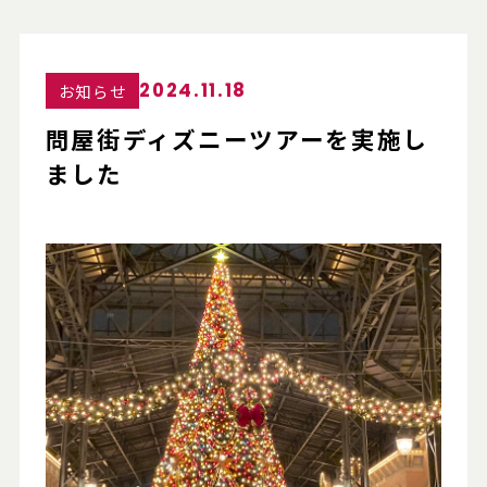
2024.11.18
お知らせ
問屋街ディズニーツアーを実施し
ました