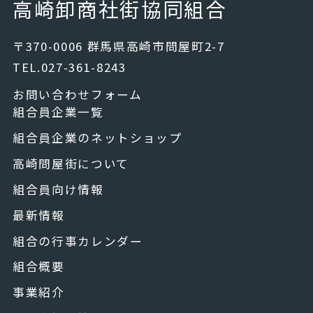
高崎卸商社街協同組合
〒370-0006 群馬県高崎市問屋町2-7
TEL.027-361-8243
お問い合わせフォーム
組合員企業一覧
組合員企業のネットショップ
高崎問屋街について
組合員向け情報
最新情報
組合の行事カレンダー
組合概要
事業紹介