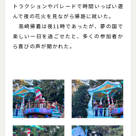
トラクションやパレードで時間いっぱい遊
んで夜の花火を見ながら帰路に就いた。
高崎帰着は夜11時であったが、夢の国で
楽しい一日を過ごせたと、多くの参加者か
ら喜びの声が聞かれた。