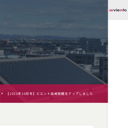
【2023年10月号】ビエント高崎新聞をアップしました