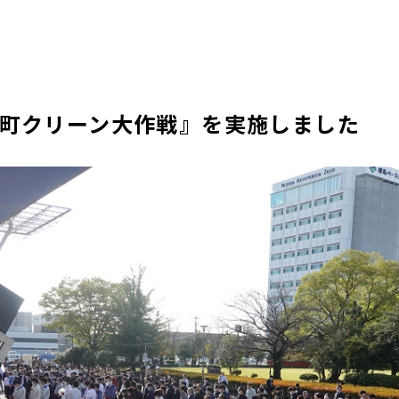
『問屋町クリーン大作戦』を実施しました