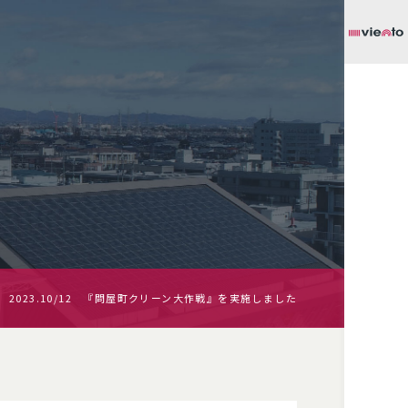
2023.10/12 『問屋町クリーン大作戦』を実施しました