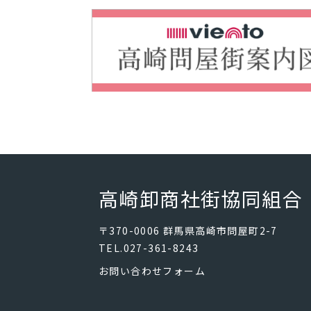
高崎卸商社街協同組合
〒370-0006 群馬県高崎市問屋町2-7
TEL.027-361-8243
お問い合わせフォーム