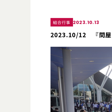
2023.10.13
組合行事
2023.10/12 