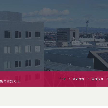
TOP
最新情報
組合行事
募集のお知らせ