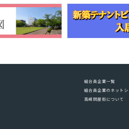
組合員企業一覧
組合員企業のネットシ
高崎問屋街について