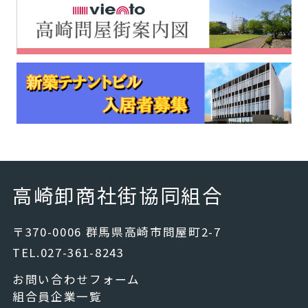
高崎卸商社街協同組合
〒370-0006 群馬県高崎市問屋町2-7
TEL.027-361-8243
お問い合わせフォーム
組合員企業一覧