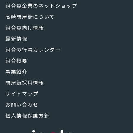
組合員企業のネットショップ
高崎問屋街について
組合員向け情報
最新情報
組合の行事カレンダー
組合概要
事業紹介
問屋街採用情報
サイトマップ
お問い合わせ
個人情報保護方針