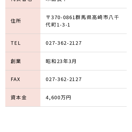
〒370-0861群馬県高崎市八千
住所
代町1-3-1
TEL
027-362-2127
創業
昭和23年3月
FAX
027-362-2127
資本金
4,600万円