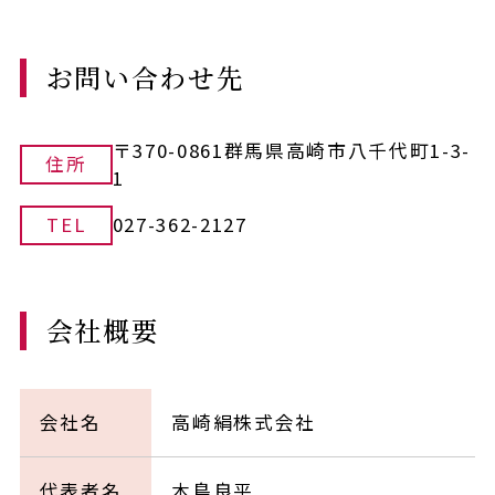
お問い合わせ先
〒370-0861群馬県高崎市八千代町1-3-
住所
1
TEL
027-362-2127
会社概要
会社名
高崎絹株式会社
代表者名
木島良平