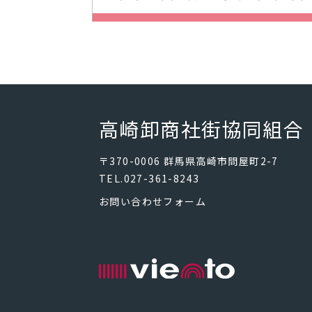
高崎卸商社街協同組合
〒370-0006 群馬県高崎市問屋町2-7
TEL.027-361-8243
お問い合わせフォーム