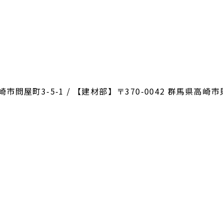
崎市問屋町3-5-1 / 【建材部】〒370-0042 群馬県高崎