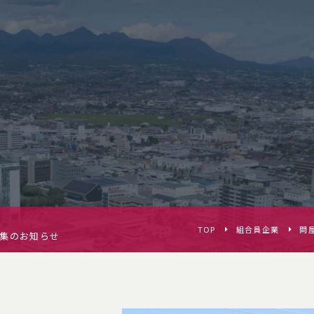
TOP
組合員企業
問
募集のお知らせ