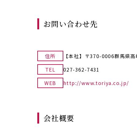
お問い合わせ先
住所
【本社】〒370-0006群馬県高
TEL
027-362-7431
WEB
http://www.toriya.co.jp/
会社概要