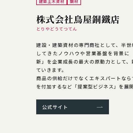
建築土木資材
鋼材
株式会社鳥屋銅鐵店
とりやどうてつてん
建設・建築資材の専門商社として、半世
してきたノウハウや営業基盤を背景に
新」を企業成長の最大の原動力として、
ていきます。
商品の供給だけでなくエキスパートなら
を付加するなど「提案型ビジネス」を展
公式サイト